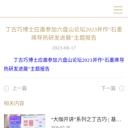
丁古巧博士应邀参加六盘山论坛2023并作“石墨
烯导热研发进展”主题报告
2023-08-17
丁古巧博士应邀参加六盘山论坛2023并作“石墨烯导
热研发进展”主题报告
上一篇
下一篇
相关内容
“大咖开讲”系列之丁古巧 | 基于石墨烯材料的纵向导热技术报告
2026
-
07
-
28