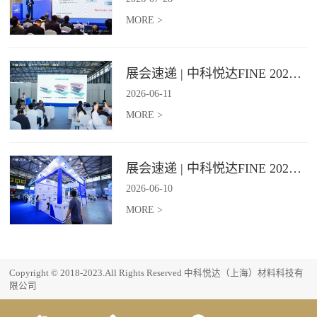
MORE >
展会速递 | 中科悦达FINE 2026 Day2精彩继续
2026
-
06
-
11
MORE >
展会速递 | 中科悦达FINE 2026 Day1精彩呈现
2026
-
06
-
10
MORE >
Copyright © 2018-2023.All Rights Reserved 中科悦达（上海）材料科技有
限公司