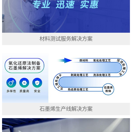
材料测试服务解决方案
石墨烯生产线解决方案